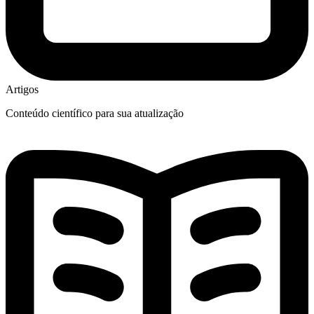
Artigos
Conteúdo científico para sua atualização