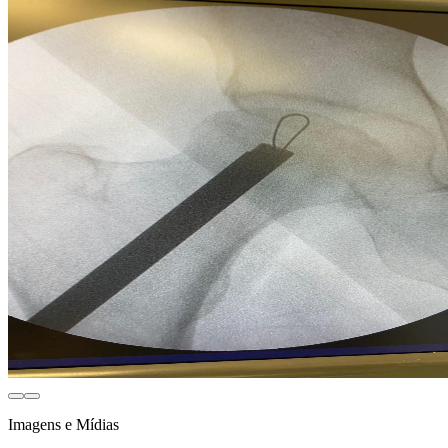
Imagens e Mídias