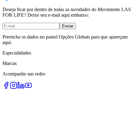
Deseja ficar por dentro de todas as novidades do Movimento LAS
FOR LIFE? Deixe seu e-mail aqui embaixo:
Enviar
Preencha os dados no painel Opções Globais para que apareçam
aqui.
Especialidades
Marcas
Acompanhe nas redes