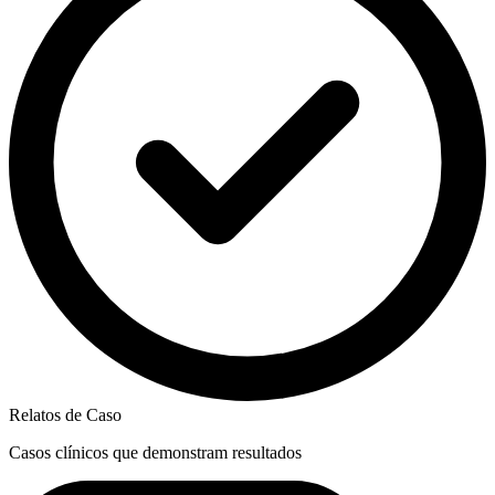
Relatos de Caso
Casos clínicos que demonstram resultados