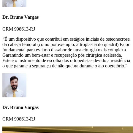
Dr. Bruno Vargas
CRM 998613-RJ
“É um dispositivo que contribui em estágios iniciais de osteonecrose
da cabeça femoral (como por exemplo: artroplastia do quadril) Fator
fundamental para evitar o dissabor de uma cirurgia mais complexa.
Garantindo um bem-estar e recuperação pós cirúrgica acelerada.
Este é o instrumento de escolha dos ortopedistas devido a resistência
o que garante a segurança de não quebra durante o ato operatório.”
Dr. Bruno Vargas
CRM 998613-RJ