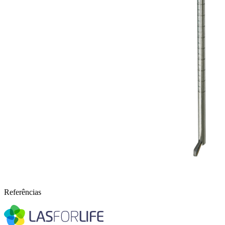
Referências