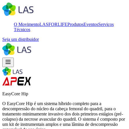
O Movimento
LASFORLIFE
Produtos
Eventos
Serviços
Técnicos
Seja um distribuidor
EasyCore Hip
O EasyCore Hip é um sistema híbrido completo para a
descompressão do núcleo da cabeça femoral do quadril, para o
tratamento minimamente invasivo dos dois primeiros estágios (pré-
colapso) da necrose avascular do quadril. O sistema é composto por
um kit de instrumentais amplos e uma lâmina de descompressão