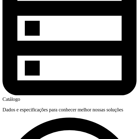
Catálogo
Dados e especificações para conhecer melhor nossas soluções