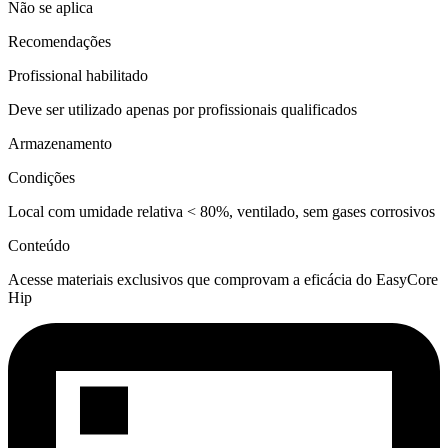
Não se aplica
Recomendações
Profissional habilitado
Deve ser utilizado apenas por profissionais qualificados
Armazenamento
Condições
Local com umidade relativa < 80%, ventilado, sem gases corrosivos
Conteúdo
Acesse materiais exclusivos que comprovam a eficácia do
EasyCore
Hip