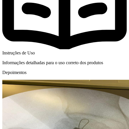
Instruções de Uso
Informações detalhadas para o uso correto dos produtos
Depoimentos