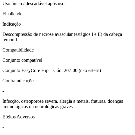
Uso único / descartável após uso
Finalidade
Indicação
Descompressão de necrose avascular (estágios I e II) da cabeça
femoral
Compatibilidade
Conjunto compatível
Conjunto EasyCore Hip – Cód. 207-00 (não estéril)
Contraindicações
-
Infecção, osteoporose severa, alergia a metais, fraturas, doenças
imunológicas ou neurológicas graves
Efeitos Adversos
-