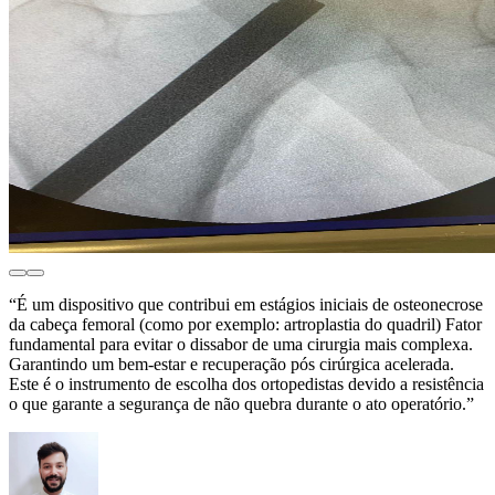
“É um dispositivo que contribui em estágios iniciais de osteonecrose
da cabeça femoral (como por exemplo: artroplastia do quadril) Fator
fundamental para evitar o dissabor de uma cirurgia mais complexa.
Garantindo um bem-estar e recuperação pós cirúrgica acelerada.
Este é o instrumento de escolha dos ortopedistas devido a resistência
o que garante a segurança de não quebra durante o ato operatório.”