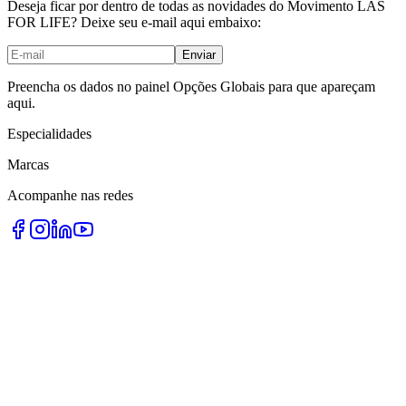
Deseja ficar por dentro de todas as novidades do Movimento LAS
FOR LIFE? Deixe seu e-mail aqui embaixo:
Enviar
Preencha os dados no painel Opções Globais para que apareçam
aqui.
Especialidades
Marcas
Acompanhe nas redes