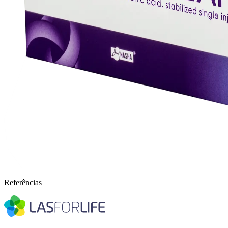
Referências