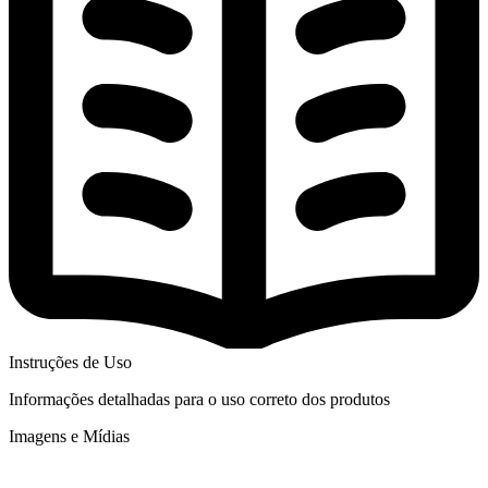
Instruções de Uso
Informações detalhadas para o uso correto dos produtos
Imagens e Mídias