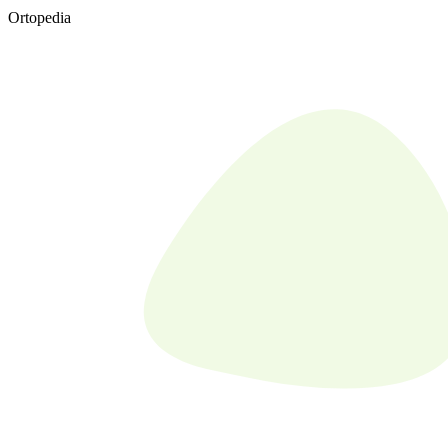
Ortopedia