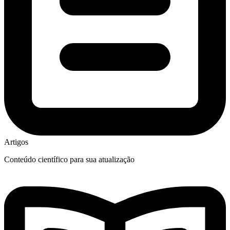
Artigos
Conteúdo científico para sua atualização