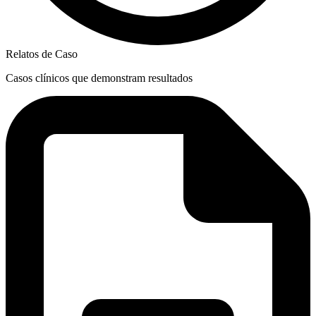
Relatos de Caso
Casos clínicos que demonstram resultados