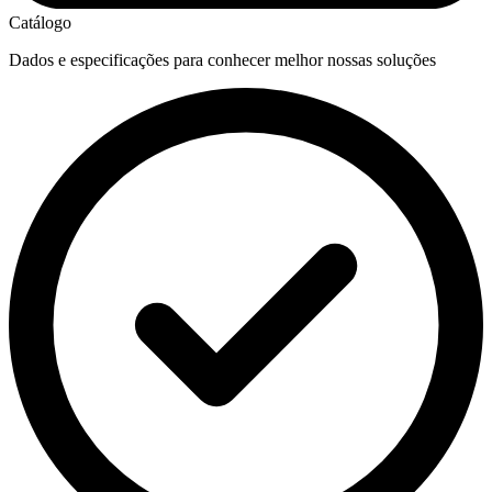
Catálogo
Dados e especificações para conhecer melhor nossas soluções