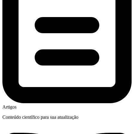
Artigos
Conteúdo científico para sua atualização