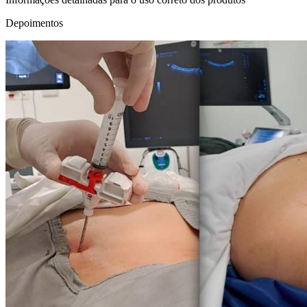
Depoimentos