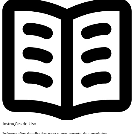
Instruções de Uso
Informações detalhadas para o uso correto dos produtos