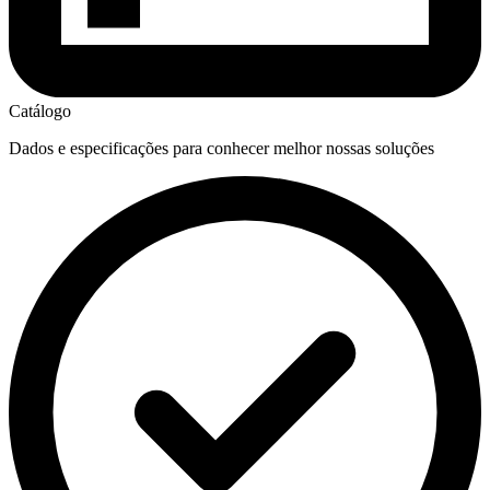
Catálogo
Dados e especificações para conhecer melhor nossas soluções