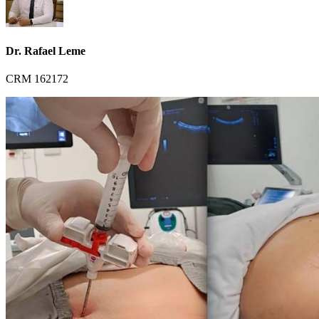
Dr. Rafael Leme
CRM 162172