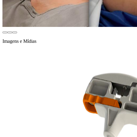
Imagens e Mídias