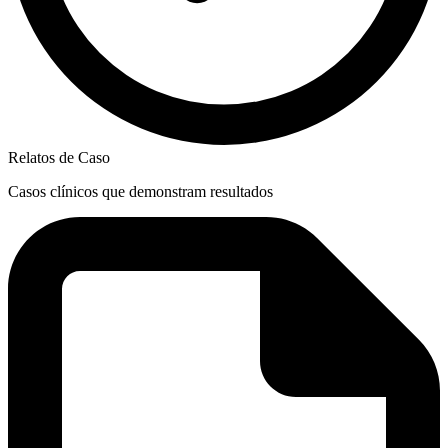
Relatos de Caso
Casos clínicos que demonstram resultados