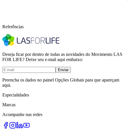
Referências
Deseja ficar por dentro de todas as novidades do Movimento LAS
FOR LIFE? Deixe seu e-mail aqui embaixo:
Enviar
Preencha os dados no painel Opções Globais para que apareçam
aqui.
Especialidades
Marcas
Acompanhe nas redes