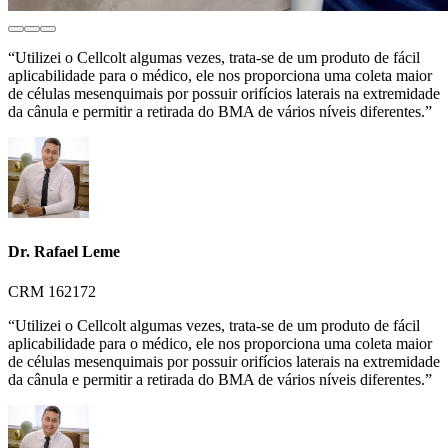
“Utilizei o Cellcolt algumas vezes, trata-se de um produto de fácil
aplicabilidade para o médico, ele nos proporciona uma coleta maior
de células mesenquimais por possuir orifícios laterais na extremidade
da cânula e permitir a retirada do BMA de vários níveis diferentes.”
Dr. Rafael Leme
CRM 162172
“Utilizei o Cellcolt algumas vezes, trata-se de um produto de fácil
aplicabilidade para o médico, ele nos proporciona uma coleta maior
de células mesenquimais por possuir orifícios laterais na extremidade
da cânula e permitir a retirada do BMA de vários níveis diferentes.”