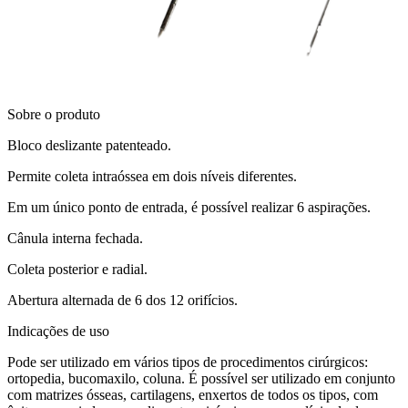
Sobre o produto
Bloco deslizante patenteado.
Permite coleta intraóssea em dois níveis diferentes.
Em um único ponto de entrada, é possível realizar 6 aspirações.
Cânula interna fechada.
Coleta posterior e radial.
Abertura alternada de 6 dos 12 orifícios.
Indicações de uso
Pode ser utilizado em vários tipos de procedimentos cirúrgicos:
ortopedia, bucomaxilo, coluna. É possível ser utilizado em conjunto
com matrizes ósseas, cartilagens, enxertos de todos os tipos, com