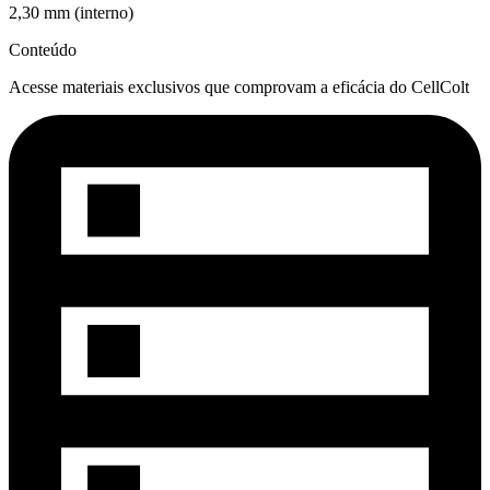
2,30 mm (interno)
Conteúdo
Acesse materiais exclusivos que comprovam a eficácia do
CellColt