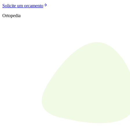
Solicite um orçamento
Ortopedia