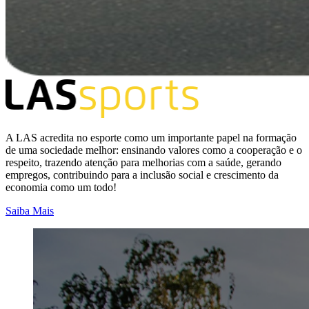
A LAS acredita no esporte como um importante papel na formação
de uma sociedade melhor: ensinando valores como a cooperação e o
respeito, trazendo atenção para melhorias com a saúde, gerando
empregos, contribuindo para a inclusão social e crescimento da
economia como um todo!
Saiba Mais