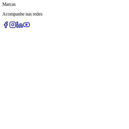
Marcas
Acompanhe nas redes