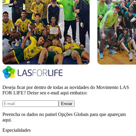
Deseja ficar por dentro de todas as novidades do Movimento LAS
FOR LIFE? Deixe seu e-mail aqui embaixo:
Enviar
Preencha os dados no painel Opções Globais para que apareçam
aqui.
Especialidades