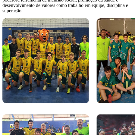
desenvolvimento de valores como trabalho em equipe, disciplina e
superação.